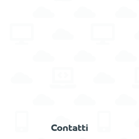
Contatti