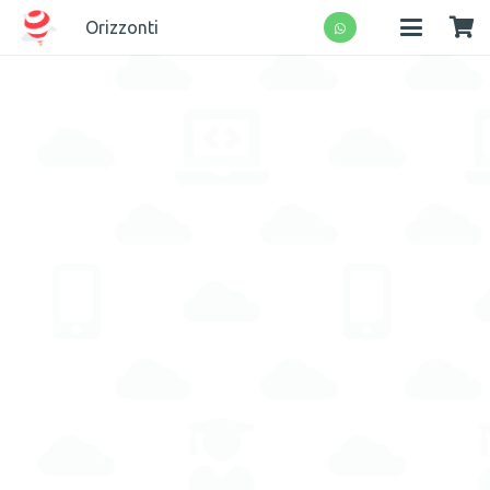
Orizzonti