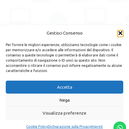
Gestisci Consenso
Per fornire le migliori esperienze, utilizziamo tecnologie come i cookie
per memorizzare e/o accedere alle informazioni del dispositivo. Il
consenso a queste tecnologie ci permetterà di elaborare dati come il
comportamento di navigazione o ID unici su questo sito. Non
acconsentire o ritirare il consenso può influire negativamente su alcune
caratteristiche e funzioni.
Accetta
Nega
Visualizza preferenze
Cookie Policy
Dichiarazione sulla Privacy
Imprint