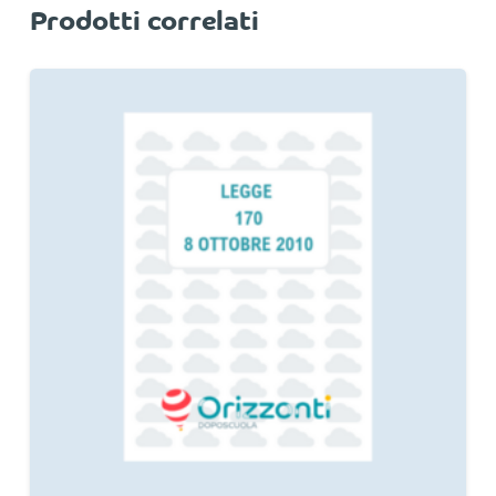
Prodotti correlati