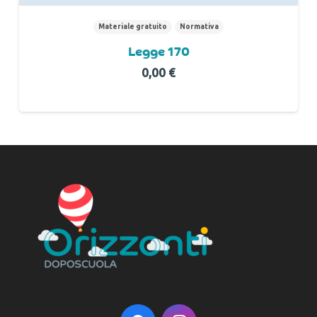
Materiale gratuito
Normativa
Legge 170
0,00
€