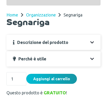
Home
Organizzazione
Segnariga
Segnariga
Descrizione del prodotto
Perché è utile
Segnariga
Aggiungi al carrello
quantità
Questo prodotto è
GRATUITO
!